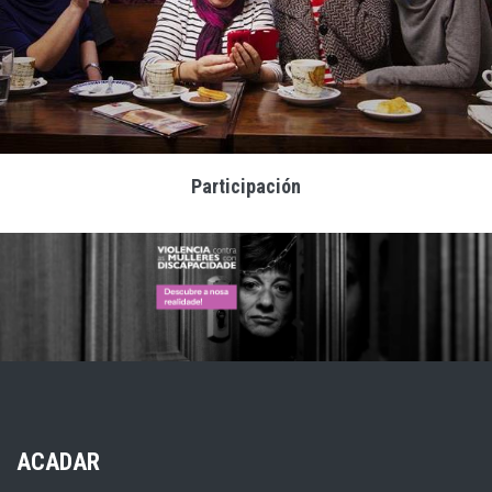
Participación
ACADAR