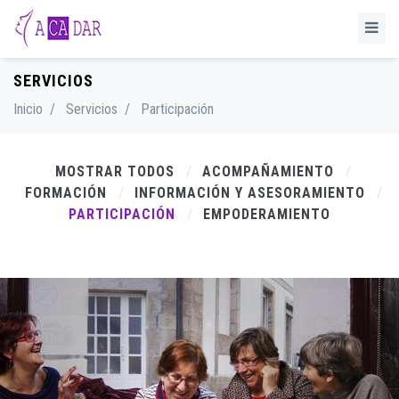
SERVICIOS
Inicio
/
Servicios
/
Participación
MOSTRAR TODOS
ACOMPAÑAMIENTO
FORMACIÓN
INFORMACIÓN Y ASESORAMIENTO
PARTICIPACIÓN
EMPODERAMIENTO