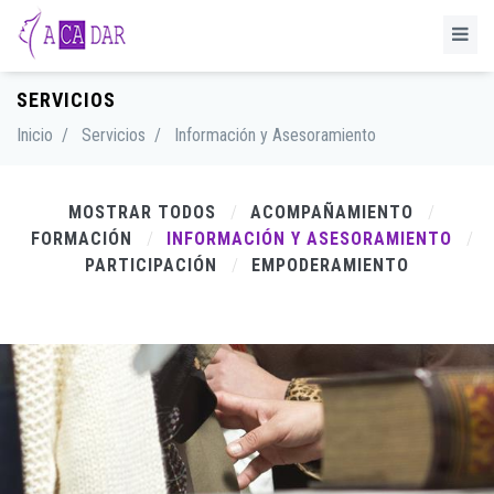
SERVICIOS
Inicio
/
Servicios
/
Información y Asesoramiento
MOSTRAR TODOS
ACOMPAÑAMIENTO
FORMACIÓN
INFORMACIÓN Y ASESORAMIENTO
PARTICIPACIÓN
EMPODERAMIENTO