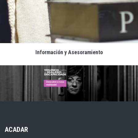
Información y Asesoramiento
ACADAR