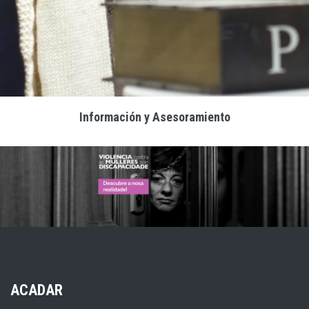
Información y Asesoramiento
ACADAR