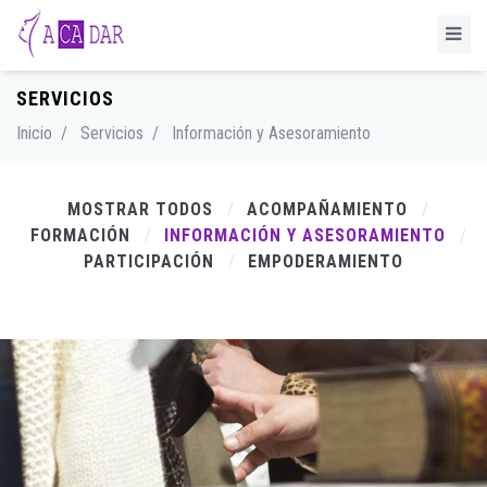
SERVICIOS
Inicio
/
Servicios
/
Información y Asesoramiento
MOSTRAR TODOS
ACOMPAÑAMIENTO
FORMACIÓN
INFORMACIÓN Y ASESORAMIENTO
PARTICIPACIÓN
EMPODERAMIENTO