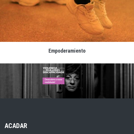
Empoderamiento
ACADAR