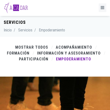
SERVICIOS
Inicio
/
Servicios
/
Empoderamiento
MOSTRAR TODOS
ACOMPAÑAMIENTO
FORMACIÓN
INFORMACIÓN Y ASESORAMIENTO
PARTICIPACIÓN
EMPODERAMIENTO