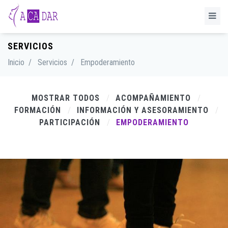
SERVICIOS
Inicio
/
Servicios
/
Empoderamiento
MOSTRAR TODOS
ACOMPAÑAMIENTO
FORMACIÓN
INFORMACIÓN Y ASESORAMIENTO
PARTICIPACIÓN
EMPODERAMIENTO