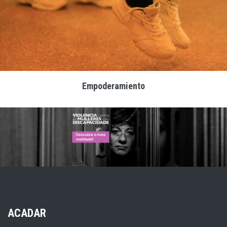
Empoderamiento
ACADAR