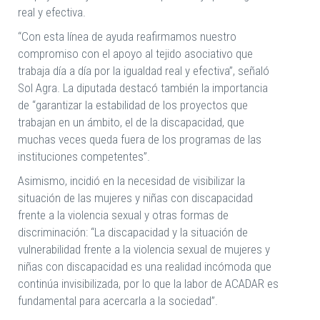
real y efectiva.
“Con esta línea de ayuda reafirmamos nuestro
compromiso con el apoyo al tejido asociativo que
trabaja día a día por la igualdad real y efectiva”, señaló
Sol Agra. La diputada destacó también la importancia
de “garantizar la estabilidad de los proyectos que
trabajan en un ámbito, el de la discapacidad, que
muchas veces queda fuera de los programas de las
instituciones competentes”.
Asimismo, incidió en la necesidad de visibilizar la
situación de las mujeres y niñas con discapacidad
frente a la violencia sexual y otras formas de
discriminación: “La discapacidad y la situación de
vulnerabilidad frente a la violencia sexual de mujeres y
niñas con discapacidad es una realidad incómoda que
continúa invisibilizada, por lo que la labor de ACADAR es
fundamental para acercarla a la sociedad”.