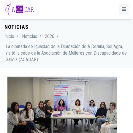
NOTICIAS
Inicio
/
Noticias
/
2026
/
La diputada de Igualdad de la Diputación de A Coruña, Sol Agra,
visitó la sede de la Asociación de Mulleres con Discapacidade de
Galicia (ACADAR).