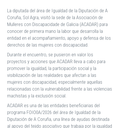
La diputada del área de Igualdad de la Diputación de A
Coruña, Sol Agra, visitó la sede de la Asociación de
Mulleres con Discapacidade de Galicia (ACADAR) para
conocer de primera mano la labor que desarrolla la
entidad en el acompañamiento, apoyo y defensa de los
derechos de las mujeres con discapacidad.
Durante el encuentro, se pusieron en valor los
proyectos y acciones que ACADAR lleva a cabo para
promover la igualdad, la participación social y la
visibilización de las realidades que afectan a las
mujeres con discapacidad, especialmente aquellas
relacionadas con la vulnerabilidad frente a las violencias
machistas y la exclusión social.
ACADAR es una de las entidades beneficiarias del
programa FOIO0A/2026 del área de Igualdad de la
Diputación de A Coruña, una línea de ayudas destinada
al apoyo del tejido asociativo que trabaja por la igualdad