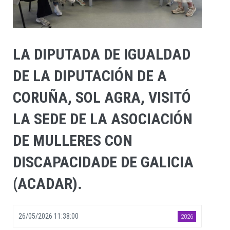
LA DIPUTADA DE IGUALDAD
DE LA DIPUTACIÓN DE A
CORUÑA, SOL AGRA, VISITÓ
LA SEDE DE LA ASOCIACIÓN
DE MULLERES CON
DISCAPACIDADE DE GALICIA
(ACADAR).
26/05/2026 11:38:00
2026