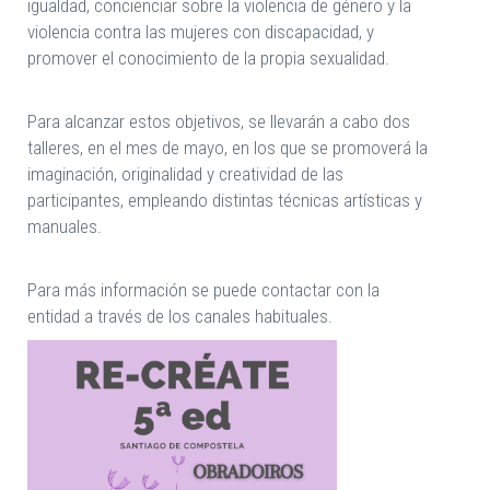
igualdad, concienciar sobre la violencia de género y la
violencia contra las mujeres con discapacidad, y
promover el conocimiento de la propia sexualidad.
Para alcanzar estos objetivos, se llevarán a cabo dos
talleres, en el mes de mayo, en los que se promoverá la
imaginación, originalidad y creatividad de las
participantes, empleando distintas técnicas artísticas y
manuales.
Para más información se puede contactar con la
entidad a través de los canales habituales.