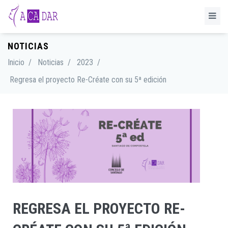
NOTICIAS
Inicio
/
Noticias
/
2023
/
Regresa el proyecto Re-Créate con su 5ª edición
REGRESA EL PROYECTO RE-