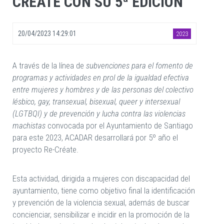
CRÉATE CON SU 5ª EDICIÓN
20/04/2023 14:29:01
2023
A través de la línea de
subvenciones para el fomento de
programas y actividades en prol de la igualdad efectiva
entre mujeres y hombres y de las personas del colectivo
lésbico, gay, transexual, bisexual, queer y intersexual
(LGTBQI) y de prevención y lucha contra las violencias
machistas
convocada por el Ayuntamiento de Santiago
para este 2023, ACADAR desarrollará por 5º año el
proyecto Re-Créate.
Esta actividad, dirigida a mujeres con discapacidad del
ayuntamiento, tiene como objetivo final la identificación
y prevención de la violencia sexual, además de buscar
concienciar, sensibilizar e incidir en la promoción de la