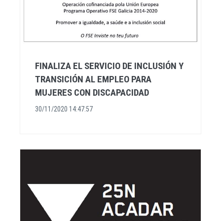
FINALIZA EL SERVICIO DE INCLUSIÓN Y
TRANSICIÓN AL EMPLEO PARA
MUJERES CON DISCAPACIDAD
30/11/2020 14:47:57