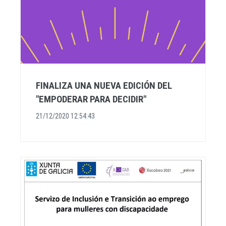
FINALIZA UNA NUEVA EDICIÓN DEL
"EMPODERAR PARA DECIDIR"
21/12/2020 12:54:43