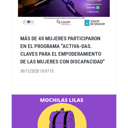
MÁS DE 40 MUJERES PARTICIPARON
EN EL PROGRAMA “ACTIVA-DAS.
CLAVES PARA EL EMPODERAMIENTO
DE LAS MUJERES CON DISCAPACIDAD”
30/12/2020 10:07:15