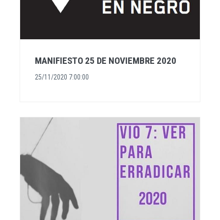
MANIFIESTO 25 DE NOVIEMBRE 2020
25/11/2020 7:00:00