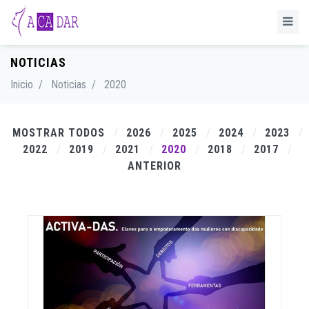
NOTICIAS
Inicio
/
Noticias
/
2020
MOSTRAR TODOS
2026
2025
2024
2023
2022
2019
2021
2020
2018
2017
ANTERIOR