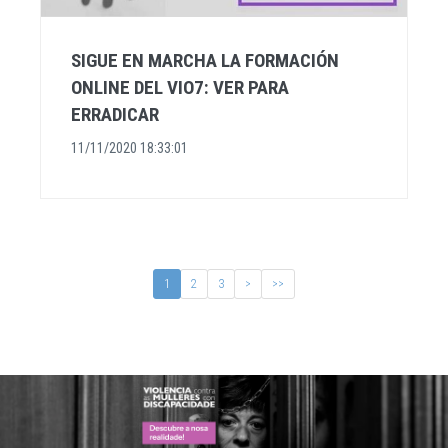
SIGUE EN MARCHA LA FORMACIÓN
ONLINE DEL VIO7: VER PARA
ERRADICAR
11/11/2020 18:33:01
1
2
3
>
>>