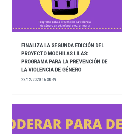
FINALIZA LA SEGUNDA EDICIÓN DEL
PROYECTO MOCHILAS LILAS:
PROGRAMA PARA LA PREVENCIÓN DE
LA VIOLENCIA DE GÉNERO
23/12/2020 16:30:49