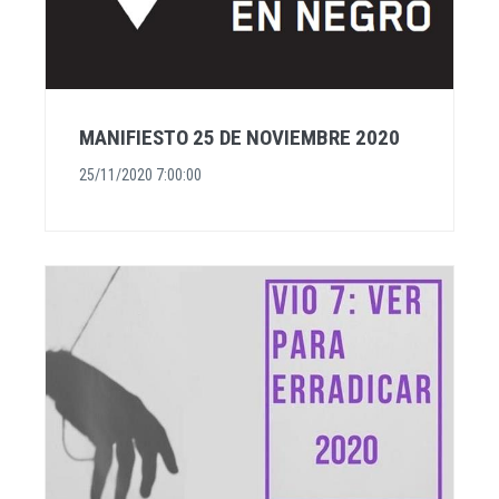
MANIFIESTO 25 DE NOVIEMBRE 2020
25/11/2020 7:00:00