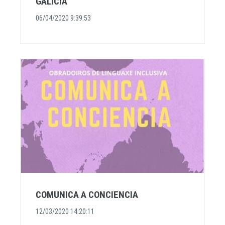
GALICIA
06/04/2020 9:39:53
COMUNICA A CONCIENCIA
12/03/2020 14:20:11