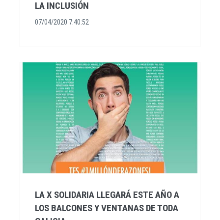
LA INCLUSIÓN
07/04/2020 7:40:52
LA X SOLIDARIA LLEGARÁ ESTE AÑO A
LOS BALCONES Y VENTANAS DE TODA