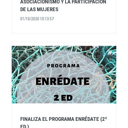
ASOCIACIONISMO Y LA PARTICIPACIÓN
DE LAS MUJERES
01/10/2020 10:13:57
FINALIZA EL PROGRAMA ENRÉDATE (2º
ED.)