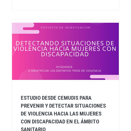
ESTUDIO DESDE CEMUDIS PARA
PREVENIR Y DETECTAR SITUACIONES
DE VIOLENCIA HACIA LAS MUJERES
CON DISCAPACIDAD EN EL ÁMBITO
SANITARIO