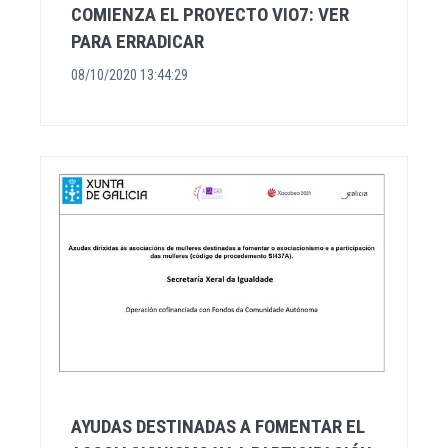
COMIENZA EL PROYECTO VIO7: VER
PARA ERRADICAR
08/10/2020 13:44:29
AYUDAS DESTINADAS A FOMENTAR EL