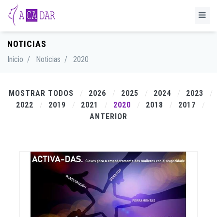
NOTICIAS
Inicio
/
Noticias
/
2020
MOSTRAR TODOS
2026
2025
2024
2023
2022
2019
2021
2020
2018
2017
ANTERIOR