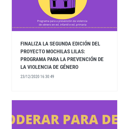
FINALIZA LA SEGUNDA EDICIÓN DEL
PROYECTO MOCHILAS LILAS:
PROGRAMA PARA LA PREVENCIÓN DE
LA VIOLENCIA DE GÉNERO
23/12/2020 16:30:49