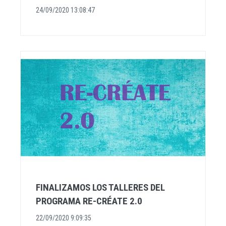
24/09/2020 13:08:47
FINALIZAMOS LOS TALLERES DEL
PROGRAMA RE-CRÉATE 2.0
22/09/2020 9:09:35