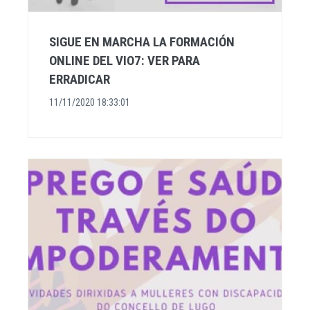
SIGUE EN MARCHA LA FORMACIÓN
ONLINE DEL VIO7: VER PARA
ERRADICAR
11/11/2020 18:33:01