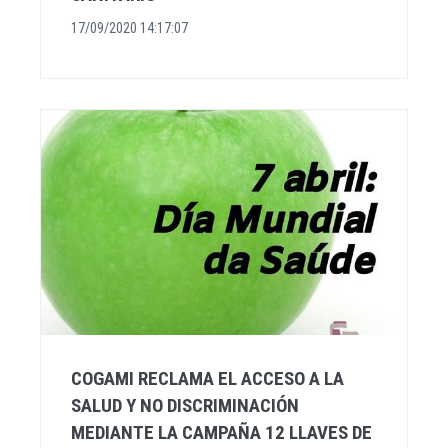
17/09/2020 14:17:07
COGAMI RECLAMA EL ACCESO A LA
SALUD Y NO DISCRIMINACIÓN
MEDIANTE LA CAMPAÑA 12 LLAVES DE