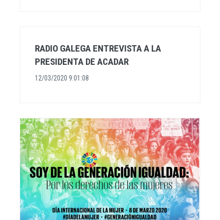
RADIO GALEGA ENTREVISTA A LA
PRESIDENTA DE ACADAR
12/03/2020 9:01:08