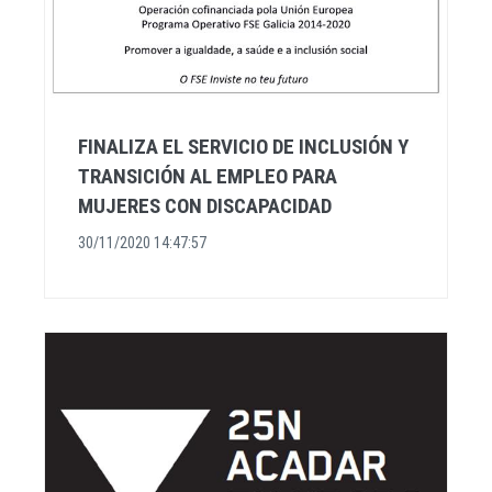
FINALIZA EL SERVICIO DE INCLUSIÓN Y
TRANSICIÓN AL EMPLEO PARA
MUJERES CON DISCAPACIDAD
30/11/2020 14:47:57