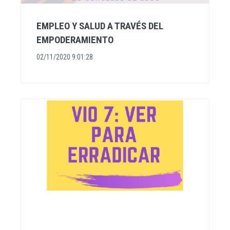
EMPLEO Y SALUD A TRAVÉS DEL
EMPODERAMIENTO
02/11/2020 9:01:28