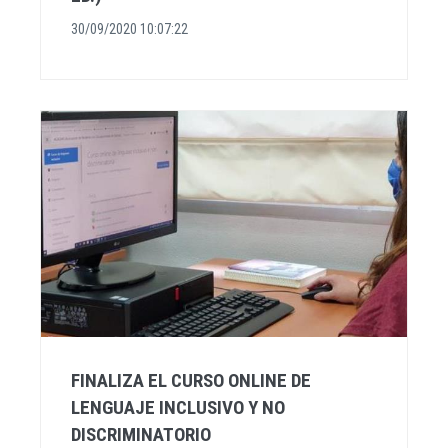
30/09/2020 10:07:22
FINALIZA EL CURSO ONLINE DE
LENGUAJE INCLUSIVO Y NO
DISCRIMINATORIO