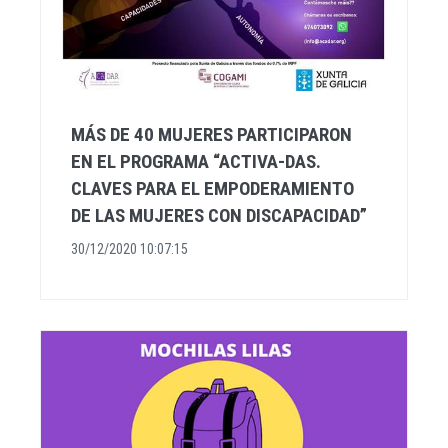
MÁS DE 40 MUJERES PARTICIPARON
EN EL PROGRAMA “ACTIVA-DAS.
CLAVES PARA EL EMPODERAMIENTO
DE LAS MUJERES CON DISCAPACIDAD”
30/12/2020 10:07:15