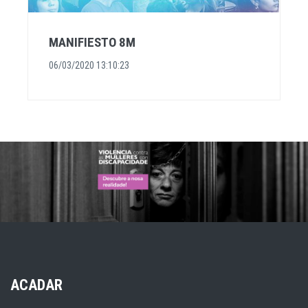
MANIFIESTO 8M
06/03/2020 13:10:23
ACADAR