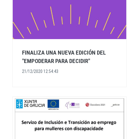
FINALIZA UNA NUEVA EDICIÓN DEL
"EMPODERAR PARA DECIDIR"
21/12/2020 12:54:43