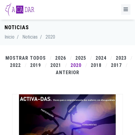
NOTICIAS
Inicio
/
Noticias
/
2020
MOSTRAR TODOS
2026
2025
2024
2023
2022
2019
2021
2020
2018
2017
ANTERIOR