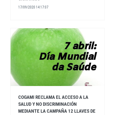
17/09/2020 14:17:07
COGAMI RECLAMA EL ACCESO A LA
SALUD Y NO DISCRIMINACIÓN
MEDIANTE LA CAMPAÑA 12 LLAVES DE