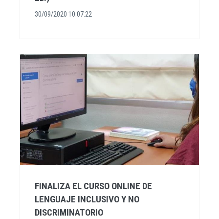
30/09/2020 10:07:22
FINALIZA EL CURSO ONLINE DE
LENGUAJE INCLUSIVO Y NO
DISCRIMINATORIO