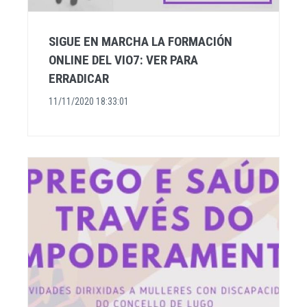
SIGUE EN MARCHA LA FORMACIÓN
ONLINE DEL VIO7: VER PARA
ERRADICAR
11/11/2020 18:33:01