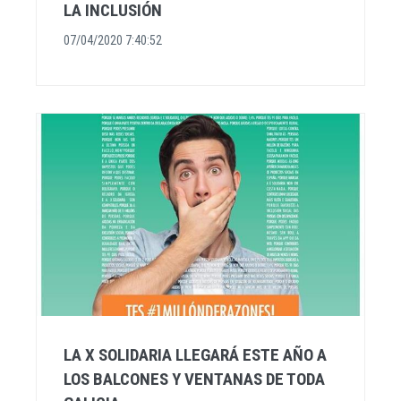
LA INCLUSIÓN
07/04/2020 7:40:52
LA X SOLIDARIA LLEGARÁ ESTE AÑO A
LOS BALCONES Y VENTANAS DE TODA