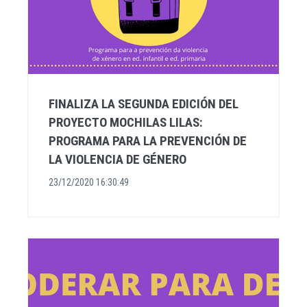
FINALIZA LA SEGUNDA EDICIÓN DEL
PROYECTO MOCHILAS LILAS:
PROGRAMA PARA LA PREVENCIÓN DE
LA VIOLENCIA DE GÉNERO
23/12/2020 16:30:49