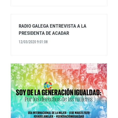
RADIO GALEGA ENTREVISTA A LA
PRESIDENTA DE ACADAR
12/03/2020 9:01:08