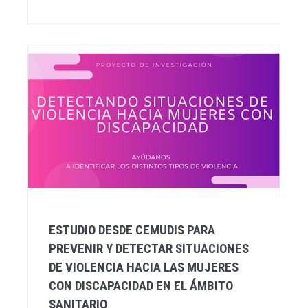
ESTUDIO DESDE CEMUDIS PARA
PREVENIR Y DETECTAR SITUACIONES
DE VIOLENCIA HACIA LAS MUJERES
CON DISCAPACIDAD EN EL ÁMBITO
SANITARIO