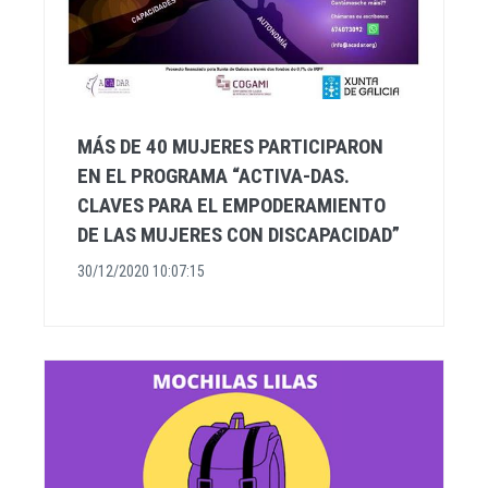
MÁS DE 40 MUJERES PARTICIPARON
EN EL PROGRAMA “ACTIVA-DAS.
CLAVES PARA EL EMPODERAMIENTO
DE LAS MUJERES CON DISCAPACIDAD”
30/12/2020 10:07:15