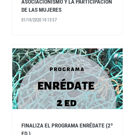
ASOCIACIONISMO Y LA PARTICIPACIÓN
DE LAS MUJERES
01/10/2020 10:13:57
FINALIZA EL PROGRAMA ENRÉDATE (2º
ED.)