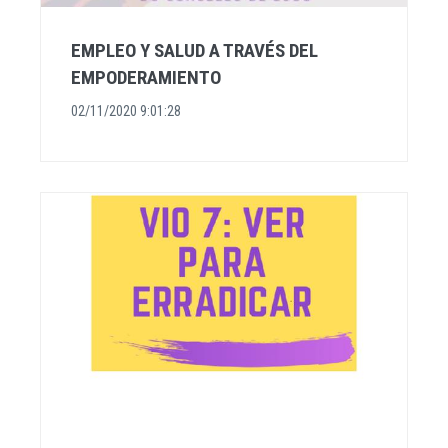
EMPLEO Y SALUD A TRAVÉS DEL
EMPODERAMIENTO
02/11/2020 9:01:28