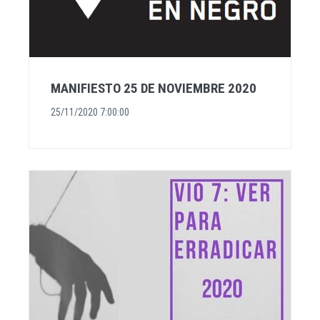
MANIFIESTO 25 DE NOVIEMBRE 2020
25/11/2020 7:00:00