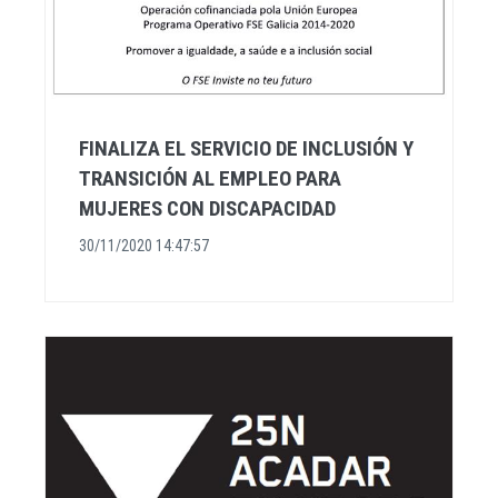
FINALIZA EL SERVICIO DE INCLUSIÓN Y
TRANSICIÓN AL EMPLEO PARA
MUJERES CON DISCAPACIDAD
30/11/2020 14:47:57