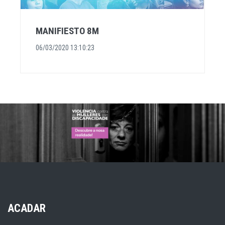
MANIFIESTO 8M
06/03/2020 13:10:23
ACADAR