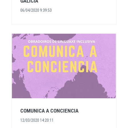
GALICIA
06/04/2020 9:39:53
COMUNICA A CONCIENCIA
12/03/2020 14:20:11