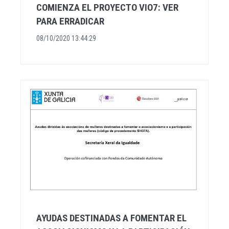
COMIENZA EL PROYECTO VIO7: VER
PARA ERRADICAR
08/10/2020 13:44:29
AYUDAS DESTINADAS A FOMENTAR EL