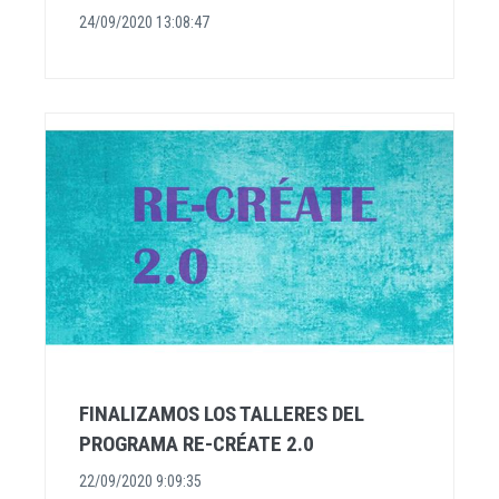
24/09/2020 13:08:47
FINALIZAMOS LOS TALLERES DEL
PROGRAMA RE-CRÉATE 2.0
22/09/2020 9:09:35