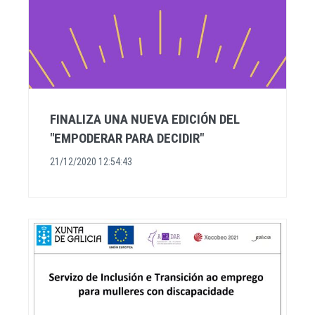
FINALIZA UNA NUEVA EDICIÓN DEL
"EMPODERAR PARA DECIDIR"
21/12/2020 12:54:43