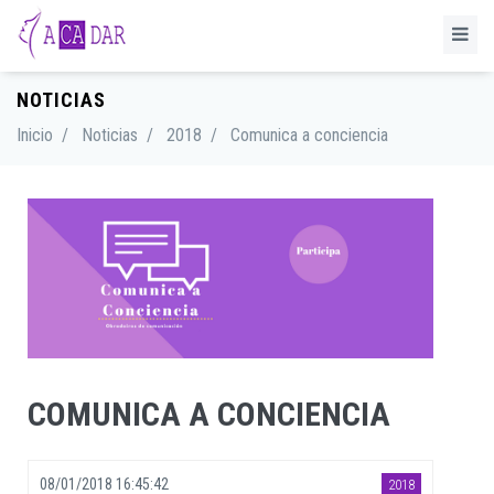
NOTICIAS
Inicio
/
Noticias
/
2018
/
Comunica a conciencia
COMUNICA A CONCIENCIA
08/01/2018 16:45:42
2018