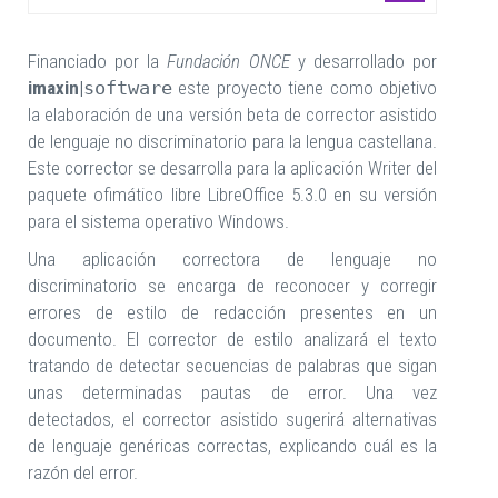
Financiado por la
Fundación
ONCE
y desarrollado por
imaxin|
software
este proyecto tiene como objetivo
la elaboración de una versión beta de corrector asistido
de lenguaje no discriminatorio para la lengua castellana.
Este corrector se desarrolla para la aplicación Writer del
paquete ofimático libre LibreOffice 5.3.0 en su versión
para el sistema operativo Windows.
Una aplicación correctora de lenguaje no
discriminatorio se encarga de reconocer y corregir
errores de estilo de redacción presentes en un
documento. El corrector de estilo analizará el texto
tratando de detectar secuencias de palabras que sigan
unas determinadas pautas de error. Una vez
detectados, el corrector asistido sugerirá alternativas
de lenguaje genéricas correctas, explicando cuál es la
razón del error.