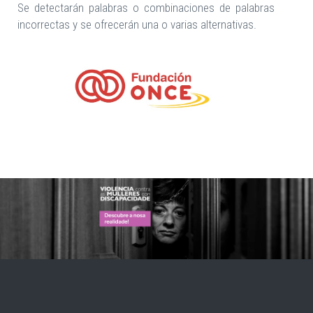
Se detectarán palabras o combinaciones de palabras
incorrectas y se ofrecerán una o varias alternativas.