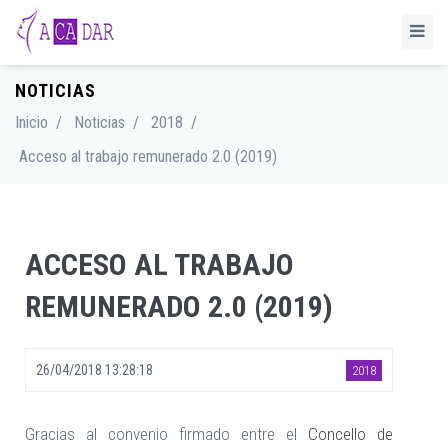
NOTICIAS
Inicio
/
Noticias
/
2018
/
Acceso al trabajo remunerado 2.0 (2019)
ACCESO AL TRABAJO
REMUNERADO 2.0 (2019)
26/04/2018 13:28:18
2018
Gracias al convenio firmado entre el
Concello de