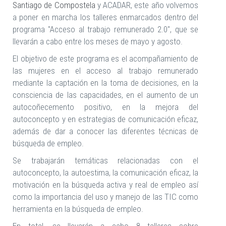
Santiago de Compostela
y ACADAR, este año volvemos
a poner en marcha los talleres enmarcados dentro del
programa "Acceso al trabajo remunerado 2.0", que se
llevarán a cabo entre los meses de mayo y agosto.
El objetivo de este programa es el acompañamiento de
las mujeres en el acceso al trabajo remunerado
mediante la captación en la toma de decisiones, en la
consciencia de las capacidades, en el aumento de un
autocoñecemento positivo, en la mejora del
autoconcepto y en estrategias de comunicación eficaz,
además de dar a conocer las diferentes técnicas de
búsqueda de empleo.
Se trabajarán temáticas relacionadas con el
autoconcepto, la autoestima, la comunicación eficaz, la
motivación en la búsqueda activa y real de empleo así
como la importancia del uso y manejo de las TIC como
herramienta en la búsqueda de empleo.