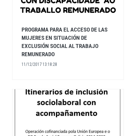
PROGRAMA PARA EL ACCESO DE LAS
MUJERES EN SITUACIÓN DE
EXCLUSIÓN SOCIAL AL TRABAJO
REMUNERADO
11/12/2017 13:18:28