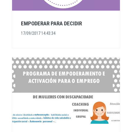
EMPODERAR PARA DECIDIR
17/09/2017 14:43:34