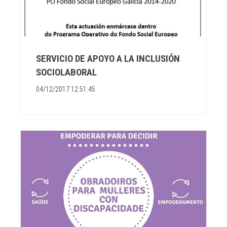
SERVICIO DE APOYO A LA INCLUSIÓN
SOCIOLABORAL
04/12/2017 12:51:45