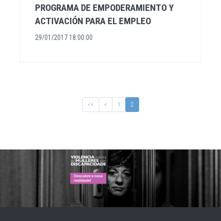
PROGRAMA DE EMPODERAMIENTO Y
ACTIVACIÓN PARA EL EMPLEO
29/01/2017 18:00:00
<<
<
1
2