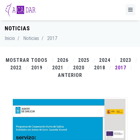
NOTICIAS
Inicio
/
Noticias
/
2017
MOSTRAR TODOS
2026
2025
2024
2023
2022
2019
2021
2020
2018
2017
ANTERIOR