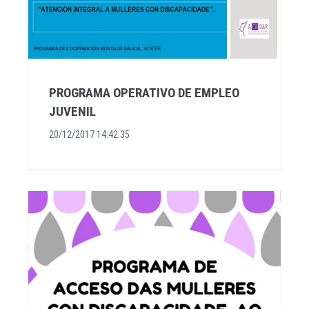
PROGRAMA OPERATIVO DE EMPLEO
JUVENIL
20/12/2017 14:42:35