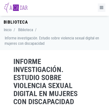
BIBLIOTECA
Inicio
/
Biblioteca
/
Informe investigación. Estudio sobre violencia sexual digital en
mujeres con discapacidad
INFORME
INVESTIGACIÓN.
ESTUDIO SOBRE
VIOLENCIA SEXUAL
DIGITAL EN MUJERES
CON DISCAPACIDAD