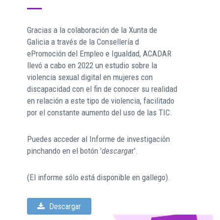
Gracias a la colaboración de la Xunta de
Galicia a través de la Consellería d
ePromoción del Empleo e Igualdad, ACADAR
llevó a cabo en 2022 un estudio sobre la
violencia sexual digital en mujeres con
discapacidad con el fin de conocer su realidad
en relación a este tipo de violencia, facilitado
por el constante aumento del uso de las TIC.
Puedes acceder al Informe de investigación
pinchando en el botón '
descarga
r'.
(El informe sólo está disponible en gallego).
Descargar