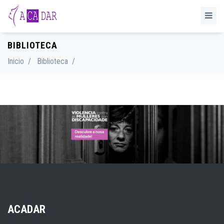
BIBLIOTECA
Inicio
/
Biblioteca
/
ACADAR